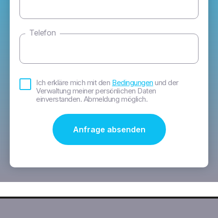
Telefon
Bedingungen
Ich erkläre mich mit den
Bedingungen
und der
*
Verwaltung meiner persönlichen Daten
einverstanden. Abmeldung möglich.