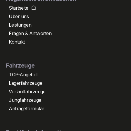
Startseite
Über uns
Leistungen
Fragen & Antworten
Kontakt
Fahrzeuge
TOP-Angebot
Lagerfahrzeuge
Vorlauffahrzeuge
Jungfahrzeuge
Anfrageformular