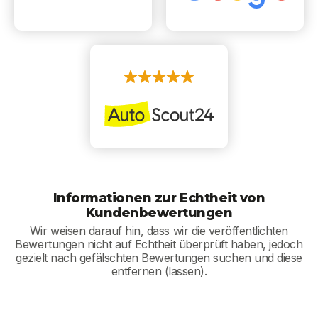
Informationen zur Echtheit von
Kundenbewertungen
Wir weisen darauf hin, dass wir die veröffentlichten
Bewertungen nicht auf Echtheit überprüft haben, jedoch
gezielt nach gefälschten Bewertungen suchen und diese
entfernen (lassen).