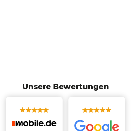
Unsere Bewertungen