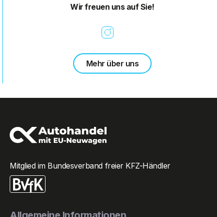
Wir freuen uns auf Sie!
Mehr über uns
Mitglied im Bundesverband freier KFZ-Händler
Allgemeine Informationen