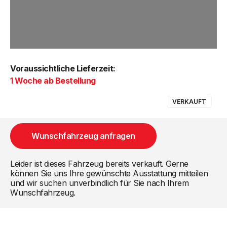
Voraussichtliche Lieferzeit:
1 Woche ab Bestellung
VERKAUFT
Wunschfahrzeug anfragen
Leider ist dieses Fahrzeug bereits verkauft. Gerne
können Sie uns Ihre gewünschte Ausstattung mitteilen
und wir suchen unverbindlich für Sie nach Ihrem
Wunschfahrzeug.