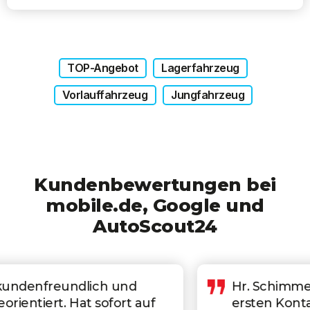
TOP-Angebot
Lagerfahrzeug
Vorlauffahrzeug
Jungfahrzeug
Kundenbewertungen bei
mobile.de, Google und
AutoScout24
Hr. Schimmel war von der
ersten Kontaktaufnahme bis