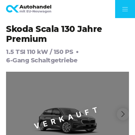
Skoda Scala 130 Jahre
Premium
1.5 TSI 110 kW / 150 PS
6-Gang Schaltgetriebe
VERKAUFT