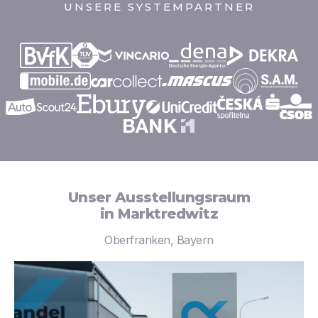
UNSERE SYSTEMPARTNER
Unser Ausstellungsraum
in Marktredwitz
Oberfranken, Bayern