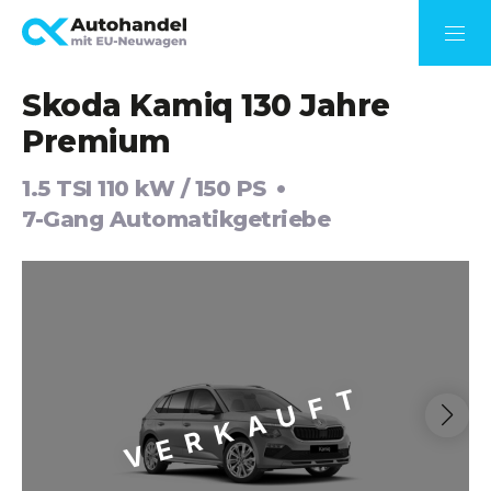
Skoda Kamiq 130 Jahre
Premium
1.5 TSI 110 kW / 150 PS
7-Gang Automatikgetriebe
VERKAUFT