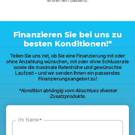
entfernen (lassen).
Finanzieren Sie bei uns zu
besten Konditionen!*
Teilen Sie uns mit, ob Sie eine Finanzierung mit oder
ohne Anzahlung wünschen, mit oder ohne Schlussrate
sowie die maximale Ratenhöhe und gewünschte
Laufzeit – und wir senden Ihnen ein passendes
Finanzierungsangebot zu!
*Kondition abhängig vom Abschluss diverser
Zusatzprodukte.
Ihr Name
*