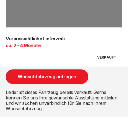
Voraussichtliche Lieferzeit:
ca. 2 - 4 Monate
VERKAUFT
Wunschfahrzeug anfragen
Leider ist dieses Fahrzeug bereits verkauft. Gerne
können Sie uns Ihre gewünschte Ausstattung mitteilen
und wir suchen unverbindlich für Sie nach Ihrem
Wunschfahrzeug.