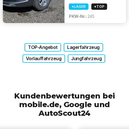
*LAGER
*TOP
PKW-Nr.:
245
TOP-Angebot
Lagerfahrzeug
Vorlauffahrzeug
Jungfahrzeug
Kundenbewertungen bei
mobile.de, Google und
AutoScout24