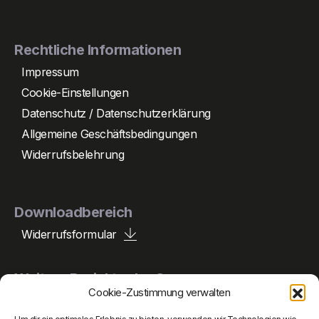
Rechtliche Informationen
Impressum
Cookie-Einstellungen
Datenschutz / Datenschutzerklärung
Allgemeine Geschäftsbedingungen
Widerrufsbelehrung
Downloadbereich
Widerrufsformular
Weitere Projekte der Gruppe
Cookie-Zustimmung verwalten