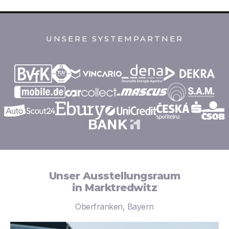
UNSERE SYSTEMPARTNER
Unser Ausstellungsraum
in Marktredwitz
Oberfranken, Bayern