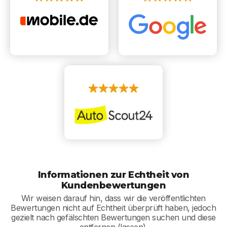
Informationen zur Echtheit von
Kundenbewertungen
Wir weisen darauf hin, dass wir die veröffentlichten
Bewertungen nicht auf Echtheit überprüft haben, jedoch
gezielt nach gefälschten Bewertungen suchen und diese