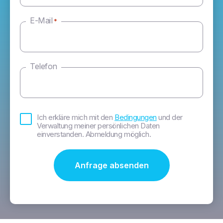
E-Mail
*
Telefon
Bedingungen
Ich erkläre mich mit den
Bedingungen
und der
*
Verwaltung meiner persönlichen Daten
einverstanden. Abmeldung möglich.