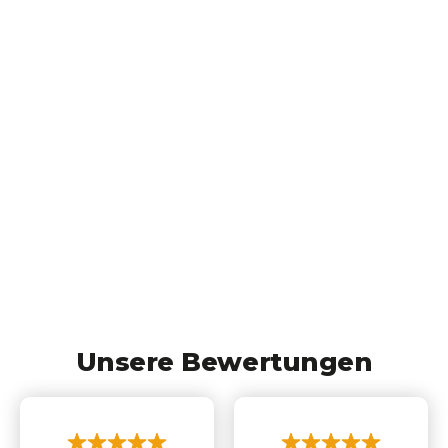
Unsere Bewertungen