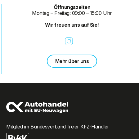
Öffnungszeiten
Montag – Freitag: 09:00 – 15:00 Uhr
Wir freuen uns auf Sie!
Mehr über uns
Mitglied im Bundesverband freier KFZ-Händler