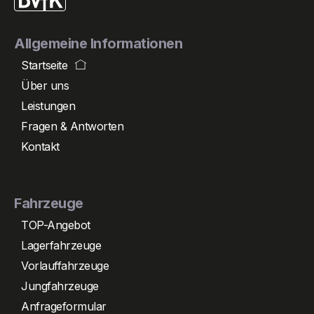
Allgemeine Informationen
Startseite
Über uns
Leistungen
Fragen & Antworten
Kontakt
Fahrzeuge
TOP-Angebot
Lagerfahrzeuge
Vorlauffahrzeuge
Jungfahrzeuge
Anfrageformular