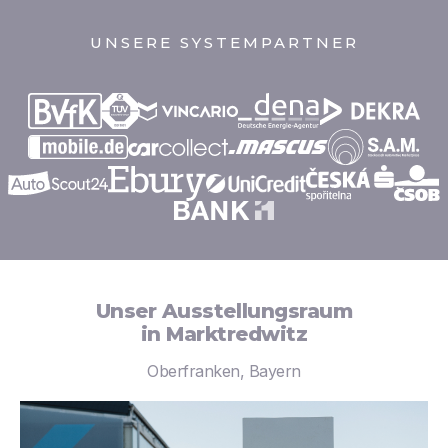
UNSERE SYSTEMPARTNER
Unser Ausstellungsraum
in Marktredwitz
Oberfranken, Bayern