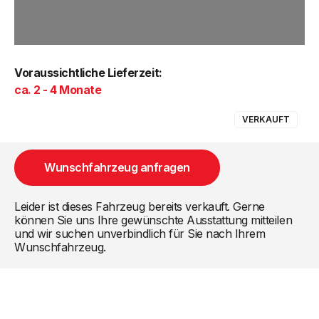
Voraussichtliche Lieferzeit:
ca. 2 - 4 Monate
VERKAUFT
Wunschfahrzeug anfragen
Leider ist dieses Fahrzeug bereits verkauft. Gerne
können Sie uns Ihre gewünschte Ausstattung mitteilen
und wir suchen unverbindlich für Sie nach Ihrem
Wunschfahrzeug.