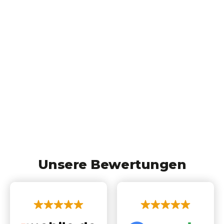
Unsere Bewertungen