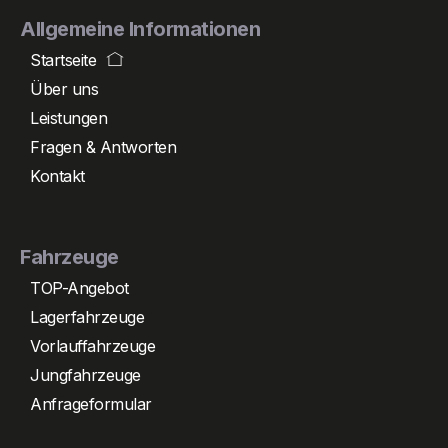
Allgemeine Informationen
Startseite
Über uns
Leistungen
Fragen & Antworten
Kontakt
Fahrzeuge
TOP-Angebot
Lagerfahrzeuge
Vorlauffahrzeuge
Jungfahrzeuge
Anfrageformular