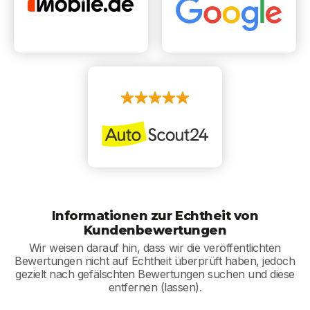
Informationen zur Echtheit von
Kundenbewertungen
Wir weisen darauf hin, dass wir die veröffentlichten
Bewertungen nicht auf Echtheit überprüft haben, jedoch
gezielt nach gefälschten Bewertungen suchen und diese
entfernen (lassen).