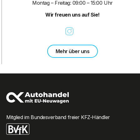
Montag – Freitag: 09:00 – 15:00 Uhr
Wir freuen uns auf Sie!
Mehr über uns
Mitglied im Bundesverband freier KFZ-Händler