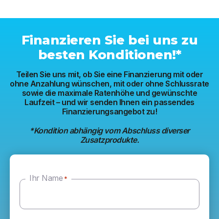
Finanzieren Sie bei uns zu
besten Konditionen!*
Teilen Sie uns mit, ob Sie eine Finanzierung mit oder
ohne Anzahlung wünschen, mit oder ohne Schlussrate
sowie die maximale Ratenhöhe und gewünschte
Laufzeit – und wir senden Ihnen ein passendes
Finanzierungsangebot zu!
*Kondition abhängig vom Abschluss diverser
Zusatzprodukte.
Ihr Name
*