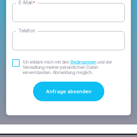
E-Mail
*
Telefon
Bedingungen
Ich erkläre mich mit den
Bedingungen
und der
*
Verwaltung meiner persönlichen Daten
einverstanden. Abmeldung möglich.