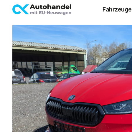
Fahrzeuge