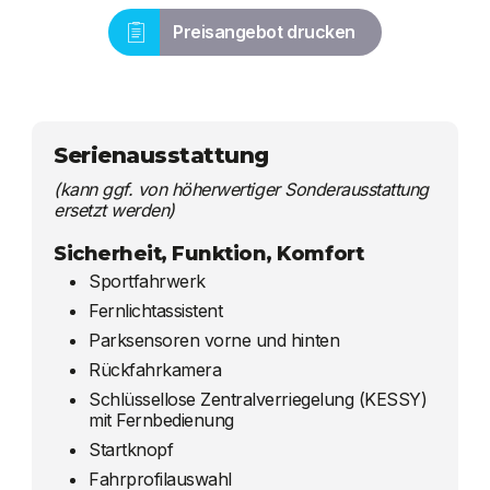
Preisangebot drucken
Serienausstattung
(kann ggf. von höherwertiger Sonderausstattung
ersetzt werden)
Sicherheit, Funktion, Komfort
Sportfahrwerk
Fernlichtassistent
Parksensoren vorne und hinten
Rückfahrkamera
Schlüssellose Zentralverriegelung (KESSY)
mit Fernbedienung
Startknopf
Fahrprofilauswahl