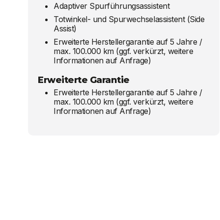
Adaptiver Spurführungsassistent
Totwinkel- und Spurwechselassistent (Side
Assist)
Erweiterte Herstellergarantie auf 5 Jahre /
max. 100.000 km (ggf. verkürzt, weitere
Informationen auf Anfrage)
Erweiterte Garantie
Erweiterte Herstellergarantie auf 5 Jahre /
max. 100.000 km (ggf. verkürzt, weitere
Informationen auf Anfrage)