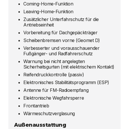
Coming-Home-Funktion
Leaving-Home-Funktion
Zusätzlicher Unterfahrschutz für die
Antriebseinheit
Vorbereitung für Dachgepäckträger
Scheibenbremsen vorne (Geomet D)
Verbesserter und vorausschauender
Fußgänger- und Radfahrerschutz
Warnung bei nicht angelegten
Sicherheitsgurten (mit elektrischem Kontakt)
Reifendruckkontrolle (passiv)
Elektronisches Stabilitätsprogramm (ESP)
Antenne für FM-Radioempfang
Elektronische Wegfahrsperre
Frontantrieb
Wärmeschutzverglasung
Außenausstattung