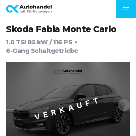
Skoda Fabia Monte Carlo
1.0 TSI 85 kW / 116 PS
6-Gang Schaltgetriebe
VERKAUFT