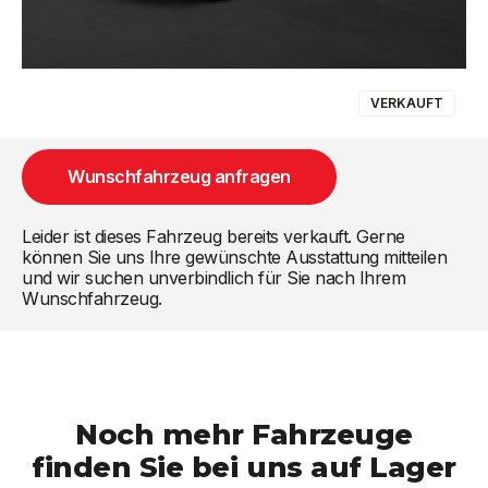
VERKAUFT
Wunschfahrzeug anfragen
Leider ist dieses Fahrzeug bereits verkauft. Gerne
können Sie uns Ihre gewünschte Ausstattung mitteilen
und wir suchen unverbindlich für Sie nach Ihrem
Wunschfahrzeug.
Noch mehr Fahrzeuge
finden Sie bei uns auf Lager