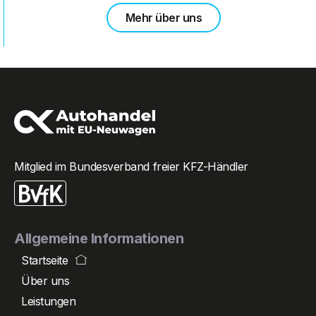
Mehr über uns
Mitglied im Bundesverband freier KFZ-Händler
Allgemeine Informationen
Startseite
Über uns
Leistungen