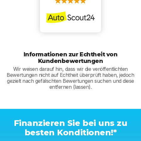
Informationen zur Echtheit von
Kundenbewertungen
Wir weisen darauf hin, dass wir die veröffentlichten
Bewertungen nicht auf Echtheit überprüft haben, jedoch
gezielt nach gefälschten Bewertungen suchen und diese
entfernen (lassen).
Finanzieren Sie bei uns zu
besten Konditionen!*