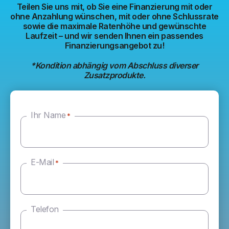
Teilen Sie uns mit, ob Sie eine Finanzierung mit oder
ohne Anzahlung wünschen, mit oder ohne Schlussrate
sowie die maximale Ratenhöhe und gewünschte
Laufzeit – und wir senden Ihnen ein passendes
Finanzierungsangebot zu!
*Kondition abhängig vom Abschluss diverser
Zusatzprodukte.
Ihr Name
*
E-Mail
*
Telefon