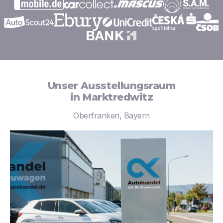
Unser Ausstellungsraum
in Marktredwitz
Oberfranken, Bayern