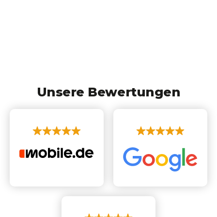
Unsere Bewertungen