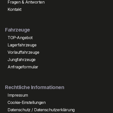
Fragen & Antworten
Kontakt
Fahrzeuge
TOP-Angebot
Lagerfahrzeuge
Vorlauffahrzeuge
Jungfahrzeuge
Anfrageformular
Rechtliche Informationen
Impressum
Cookie-Einstellungen
Datenschutz / Datenschutzerklärung