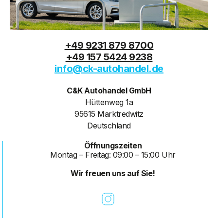
+49 9231 879 8700
+49 157 5424 9238
info@ck-autohandel.de
C&K Autohandel GmbH
Hüttenweg 1a
95615 Marktredwitz
Deutschland
Öffnungszeiten
Montag – Freitag: 09:00 – 15:00 Uhr
Wir freuen uns auf Sie!