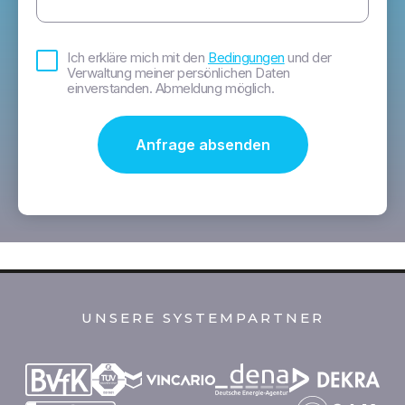
Bedingungen
Ich erkläre mich mit den
Bedingungen
und der
*
Verwaltung meiner persönlichen Daten
einverstanden. Abmeldung möglich.
UNSERE SYSTEMPARTNER