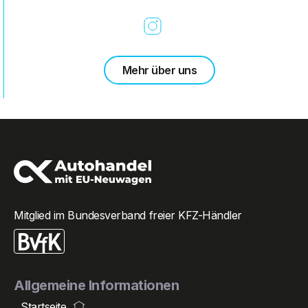
Mehr über uns
Mitglied im Bundesverband freier KFZ-Händler
Allgemeine Informationen
Startseite