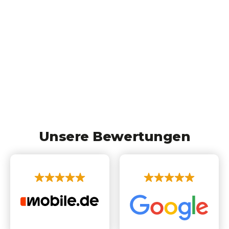
Unsere Bewertungen