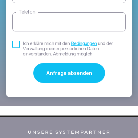
Telefon
Bedingungen
Ich erkläre mich mit den
Bedingungen
und der
*
Verwaltung meiner persönlichen Daten
einverstanden. Abmeldung möglich.
UNSERE SYSTEMPARTNER