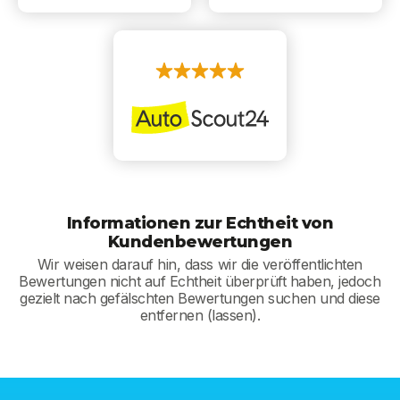
Informationen zur Echtheit von
Kundenbewertungen
Wir weisen darauf hin, dass wir die veröffentlichten
Bewertungen nicht auf Echtheit überprüft haben, jedoch
gezielt nach gefälschten Bewertungen suchen und diese
entfernen (lassen).