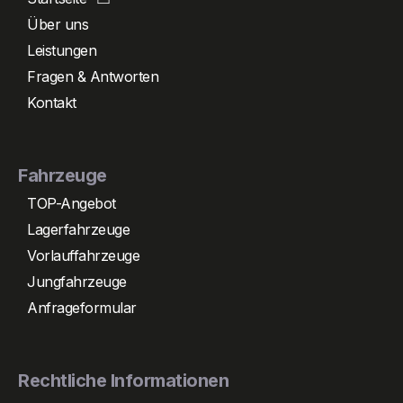
Über uns
Leistungen
Fragen & Antworten
Kontakt
Fahrzeuge
TOP-Angebot
Lagerfahrzeuge
Vorlauffahrzeuge
Jungfahrzeuge
Anfrageformular
Rechtliche Informationen