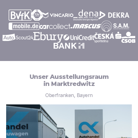
Unser Ausstellungsraum
in Marktredwitz
Oberfranken, Bayern