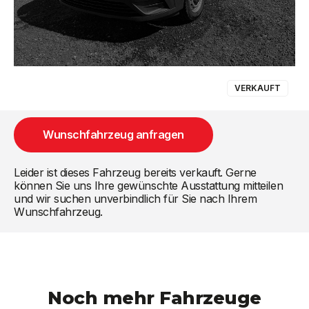
VERKAUFT
Wunschfahrzeug anfragen
Leider ist dieses Fahrzeug bereits verkauft. Gerne
können Sie uns Ihre gewünschte Ausstattung mitteilen
und wir suchen unverbindlich für Sie nach Ihrem
Wunschfahrzeug.
Noch mehr Fahrzeuge