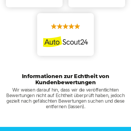
Informationen zur Echtheit von
Kundenbewertungen
Wir weisen darauf hin, dass wir die veröffentlichten
Bewertungen nicht auf Echtheit überprüft haben, jedoch
gezielt nach gefälschten Bewertungen suchen und diese
entfernen (lassen).