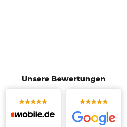
Unsere Bewertungen