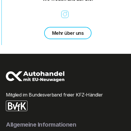
Mehr über uns
Mitglied im Bundesverband freier KFZ-Händler
Allgemeine Informationen