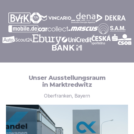
Unser Ausstellungsraum
in Marktredwitz
Oberfranken, Bayern