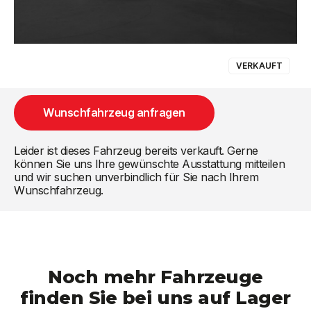
VERKAUFT
Wunschfahrzeug anfragen
Leider ist dieses Fahrzeug bereits verkauft. Gerne
können Sie uns Ihre gewünschte Ausstattung mitteilen
und wir suchen unverbindlich für Sie nach Ihrem
Wunschfahrzeug.
Noch mehr Fahrzeuge
finden Sie bei uns auf Lager