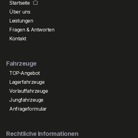
Startseite
Über uns
Leistungen
Fragen & Antworten
Kontakt
Fahrzeuge
TOP-Angebot
Lagerfahrzeuge
Vorlauffahrzeuge
Jungfahrzeuge
Anfrageformular
Rechtliche Informationen