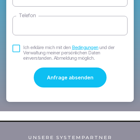
Telefon
Bedingungen
Ich erkläre mich mit den
Bedingungen
und der
*
Verwaltung meiner persönlichen Daten
einverstanden. Abmeldung möglich.
UNSERE SYSTEMPARTNER