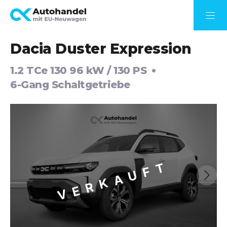
Dacia Duster Expression
1.2 TCe 130 96 kW / 130 PS
6-Gang Schaltgetriebe
VERKAUFT