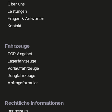
Über uns
Leistungen
Fragen & Antworten
Kontakt
Fahrzeuge
TOP-Angebot
Lagerfahrzeuge
Vorlauffahrzeuge
Jungfahrzeuge
Anfrageformular
Rechtliche Informationen
Impressum