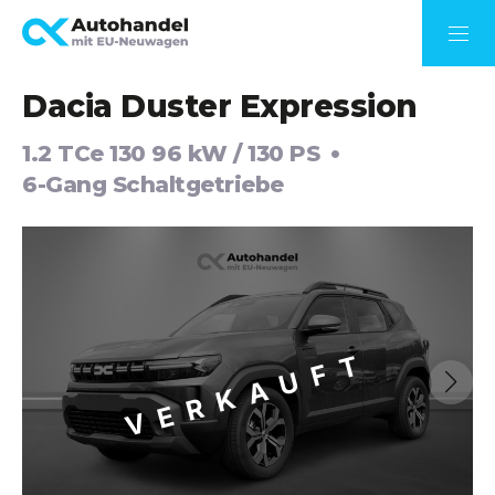
Dacia Duster Expression
1.2 TCe 130 96 kW / 130 PS
6-Gang Schaltgetriebe
VERKAUFT