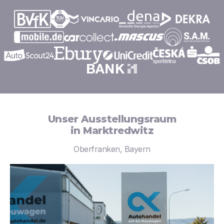
Unser Ausstellungsraum
in Marktredwitz
Oberfranken, Bayern