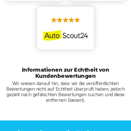
Informationen zur Echtheit von
Kundenbewertungen
Wir weisen darauf hin, dass wir die veröffentlichten
Bewertungen nicht auf Echtheit überprüft haben, jedoch
gezielt nach gefälschten Bewertungen suchen und diese
entfernen (lassen).