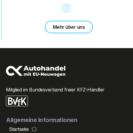
Mehr über uns
Mitglied im Bundesverband freier KFZ-Händler
Allgemeine Informationen
Startseite