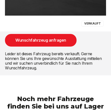
VERKAUFT
Wunschfahrzeug anfragen
Leider ist dieses Fahrzeug bereits verkauft. Gerne
können Sie uns Ihre gewünschte Ausstattung mitteilen
und wir suchen unverbindlich für Sie nach Ihrem
Wunschfahrzeug.
Noch mehr Fahrzeuge
finden Sie bei uns auf Lager