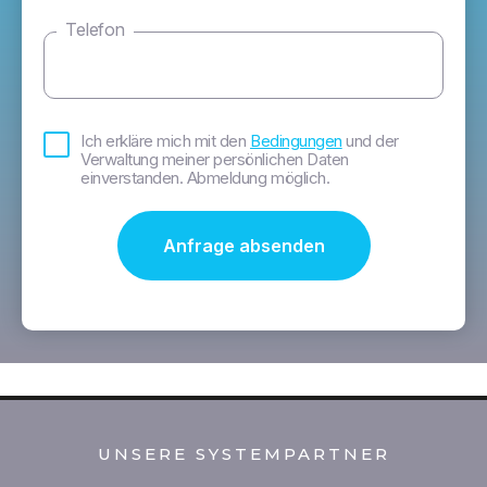
Telefon
Bedingungen
Ich erkläre mich mit den
Bedingungen
und der
*
Verwaltung meiner persönlichen Daten
einverstanden. Abmeldung möglich.
UNSERE SYSTEMPARTNER